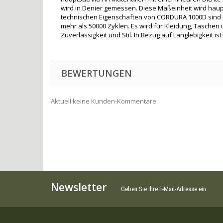
wird in Denier gemessen. Diese Maßeinheit wird haupts
technischen Eigenschaften von CORDURA 1000D sind seh
mehr als 50000 Zyklen. Es wird für Kleidung, Tasche
Zuverlässigkeit und Stil. In Bezug auf Langlebigkeit is
BEWERTUNGEN
Aktuell keine Kunden-Kommentare
Newsletter