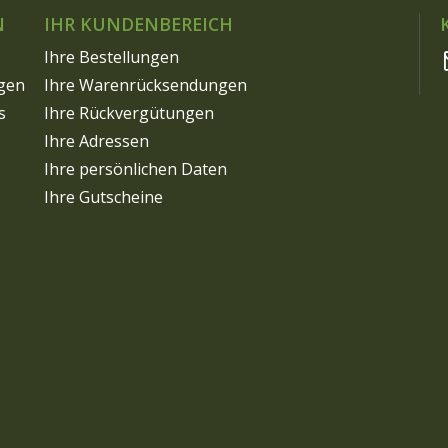
N
IHR KUNDENBEREICH
Ihre Bestellungen
gen
Ihre Warenrücksendungen
s
Ihre Rückvergütungen
Ihre Adressen
Ihre persönlichen Daten
Ihre Gutscheine