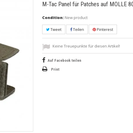
M-Tac Panel für Patches auf MOLLE 8
Condition:
New product
Tweet
Teilen
Pinterest
Keine Treuepunkte für diesen Artikel!
Auf Facebook teilen
Print