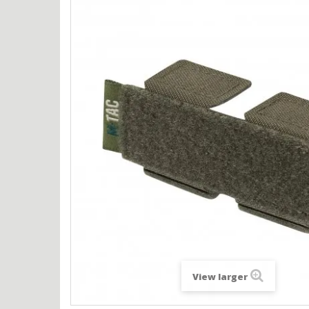
View larger