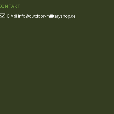
KONTAKT
info@outdoor-militaryshop.de
E-Mail