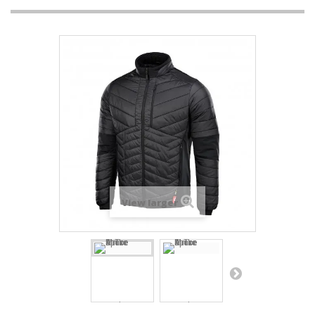
View larger