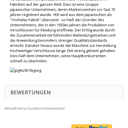
Fabriken auf der ganzen Welt. Dies ist eine Gruppe
japanischer Unternehmen, deren Markenzeichen vor fast 70
Jahren registriert wurde. YKK wird aus dem Japanischen als
"Yoshidas Fabrik" übersetzt - so hieß der Gründer des
Unternehmens, der in den 1930er Jahren die Produktion von
Verschlüssen für Kleidung eröffnete. Der Erfolg wurde durch
die Zusammenarbeit mit führenden Bekleidungsmarken und
die Anwendung besonders strenger Qualitätsstandards
erreicht. Darüber hinaus wurde die Maschine zur Herstellung
hochwertiger Verschlüsse lange Zeit streng geheim gehalten.
Dies half dem Unternehmen, seine Hauptkonkurrenten
schnell zu überholen.
BEWERTUNGEN
Aktuell keine Kunden-Kommentare